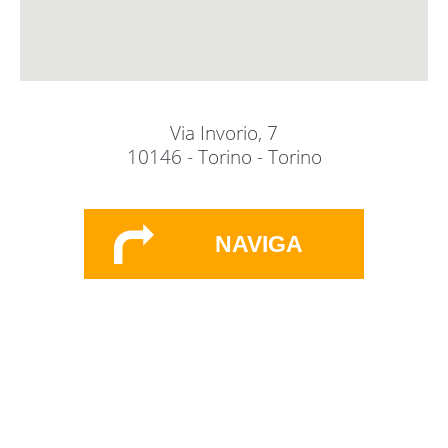
Via Invorio, 7
10146 - Torino - Torino
NAVIGA