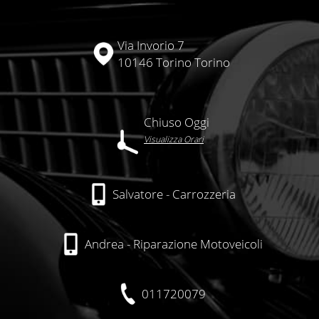
Via Invorio 7
10146 Torino Torino
Chiuso Oggi
Visualizza Orari
Salvatore - Carrozzeria
Andrea - Riparazione Motoveicoli
011720079