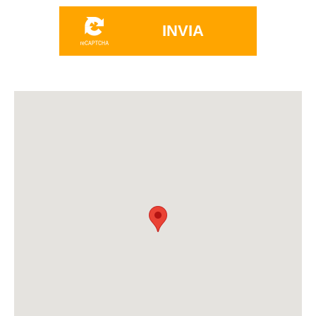
INVIA