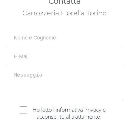
Contatta
Carrozzeria Fiorella Torino
Ho letto l'
informativa
Privacy e
acconsento al trattamento.