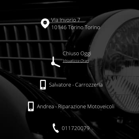
Via Invorio 7
10146 Torino Torino
Chiuso Oggi
Visualizza Orari
Salvatore - Carrozzeria
Andrea - Riparazione Motoveicoli
011720079