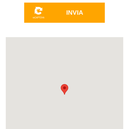
INVIA