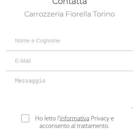
Contatta
Carrozzeria Fiorella Torino
Ho letto l'
informativa
Privacy e
acconsento al trattamento.