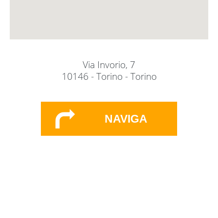
Via Invorio, 7
10146 - Torino - Torino
NAVIGA